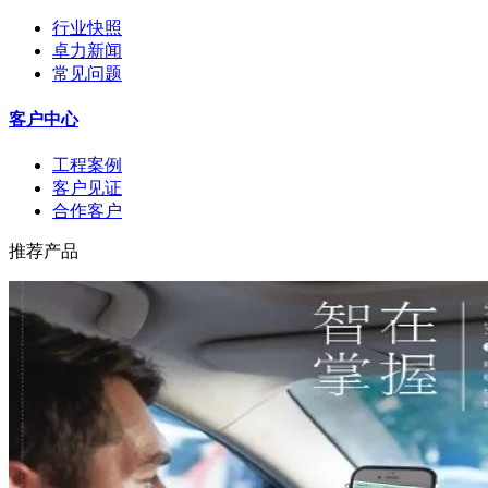
行业快照
卓力新闻
常见问题
客户中心
工程案例
客户见证
合作客户
推荐产品