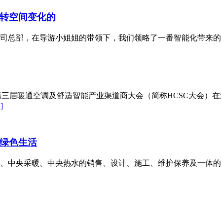
转空间变化的
司总部，在导游小姐姐的带领下，我们领略了一番智能化带来的舒
无界”的第三届暖通空调及舒适智能产业渠道商大会（简称HCSC大
]
绿色生活
中央采暖、中央热水的销售、设计、施工、维护保养及一体的专业