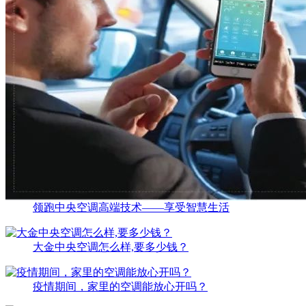
领跑中央空调高端技术——享受智慧生活
大金中央空调怎么样,要多少钱？
疫情期间，家里的空调能放心开吗？