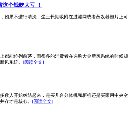
省这个钱吃大亏 ！
，如果不进行清洗，尘土长期吸附在过滤网或者蒸发器翘片上可
上都能位列前茅，而很多的消费者在选购大金新风系统的时候却
新风系统。
[阅读全文]
多数人开始纠结起来，是买几台分体机和柜机还是买家用中央空
并存才是核心。
[阅读全文]