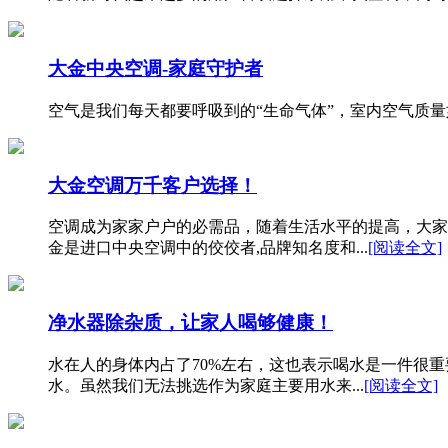
大金中央空调-家庭守护者
空气是我们每天都要呼吸到的“生命气体”，室内空气质
大金空调万千客户选择！
空调成为家家户户的必需品，随着生活水平的提高，大家
金是进口中央空调中的佼佼者,品牌知名度和...
[阅读全文]
净水器除杂质，让家人喝够健康！
水在人的身体内占了70%左右，这也表示喝水是一件很
水。虽然我们无法挑选作为家庭主要用水来...
[阅读全文]