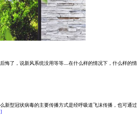
后悔了，说新风系统没用等等....在什么样的情况下，什么样
么新型冠状病毒的主要传播方式是经呼吸道飞沫传播，也可通过
]