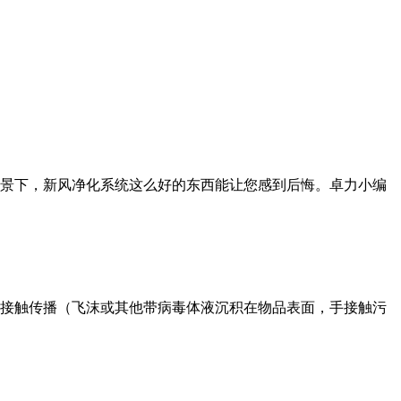
的情景下，新风净化系统这么好的东西能让您感到后悔。卓力小编
接触传播（飞沫或其他带病毒体液沉积在物品表面，手接触污