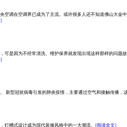
央空调在空调界已成为了主流。或许很多人还不知道佛山大金中
]
统，可是因为不经常清洗、维护保养就发现出现这样那样的问题
]
。 新型冠状病毒引发的肺炎疫情，主要通过空气和接触传播，
，灯槽式设计成为现代装修风格中的一大潮流。
[阅读全文]