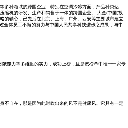
械等多种领域的跨国企业，特别在空调冷冻方面，产品种类达
压缩机的研发、生产和销售于一体的跨国企业。 大金(中国)投
略的轴心，已先后在北京、上海、广州、西安等主要城市建立
通过全体员工不懈的努力与中国人民共享科技进步之成果，与中
社会贡献能力等多维度的实力，成功上榜，且是该榜单中唯一一家专
身不自在，那是因为此时吹出来的风不是健康风。它具有一定