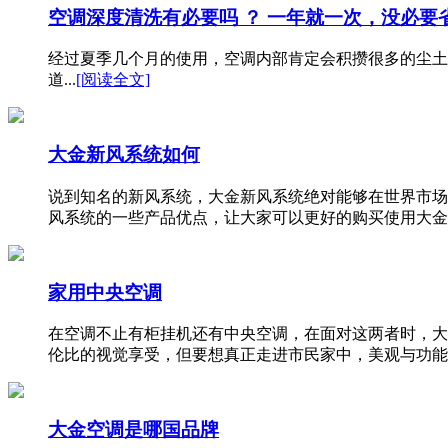
空调深度清洗有必要吗 ？ 一年就一次，没必要
经过夏季几个月的使用，空调内部肯定会积攒很多的尘土
道...
[阅读全文]
大金新风系统如何
说到知名的新风系统，大金新风系统绝对能够在世界市场
风系统的一些产品优点，让大家可以更好的购买使用大金
家用中央空调
在空调不止有柜挂机还有中央空调，在面对这两者时，大
伦比的视觉享受，但要想真正走进市民家中，美观与功能
大金空调是哪国品牌