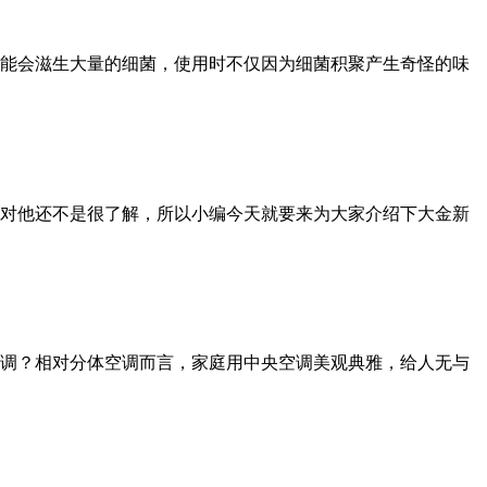
能会滋生大量的细菌，使用时不仅因为细菌积聚产生奇怪的味
对他还不是很了解，所以小编今天就要来为大家介绍下大金新
调？相对分体空调而言，家庭用中央空调美观典雅，给人无与