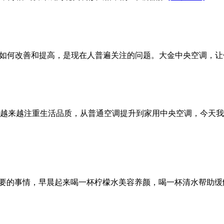
量如何改善和提高，是现在人普遍关注的问题。大金中央空调​，
越来越注重生活品质，从普通空调提升到家用中央空调，今天我
重要的事情，早晨起来喝一杯柠檬水美容养颜，喝一杯清水帮助缓