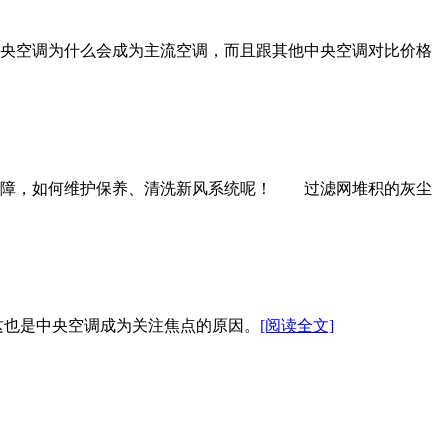
央空调为什么会成为主流空调，而且跟其他中央空调对比价格
故障，如何维护保养、清洗新风系统呢！ 过滤网堆积的灰尘
这也是中央空调成为关注焦点的原因。
[阅读全文]