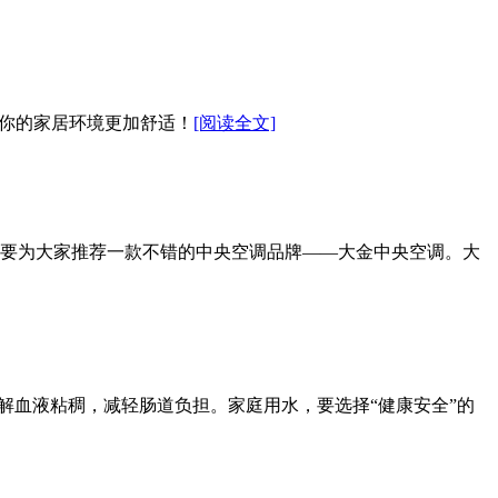
让你的家居环境更加舒适！
[阅读全文]
要为大家推荐一款不错的中央空调品牌——大金中央空调。大
解血液粘稠，减轻肠道负担。家庭用水，要选择“健康安全”的