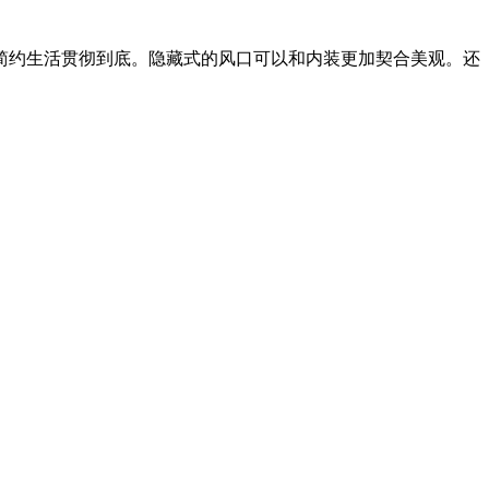
把简约生活贯彻到底。隐藏式的风口可以和内装更加契合美观。还