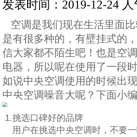
发表时间：
2019-12-24
人
空调是我们现在生活里面比
是有很多种的，有壁挂式的
信大家都不陌生吧！也是空
电器，所以呢在使用了一段
如说中央空调使用的时候出
中央空调噪音大呢？下面小
1.挑选口碑好的品牌
用户在挑选中央空调时，不要一