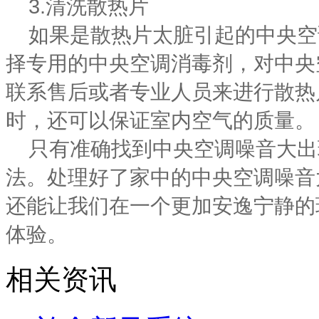
3.清洗散热片
如果是散热片太脏引起的中央空
择专用的中央空调消毒剂，对中央
联系售后或者专业人员来进行散热
时，还可以保证室内空气的质量
只有准确找到中央空调噪音大出现
法。处理好了家中的中央空调噪音
还能让我们在一个更加安逸宁静的
体验。
相关资讯