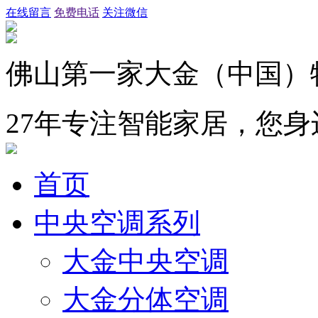
在线留言
免费电话
关注微信
佛山第一家大金（中国）
27年专注智能家居，您
首页
中央空调系列
大金中央空调
大金分体空调