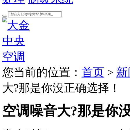
您当前的位置：
首页
>
新
大?那是你没正确选择！
空调噪音大?那是你