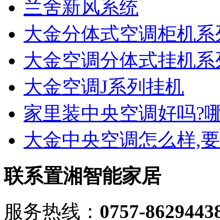
兰舍新风系统
大金分体式空调柜机系
大金空调分体式挂机系
大金空调J系列挂机
家里装中央空调好吗?
大金中央空调怎么样,
联系置湘智能家居
服务热线：
0757-8629443