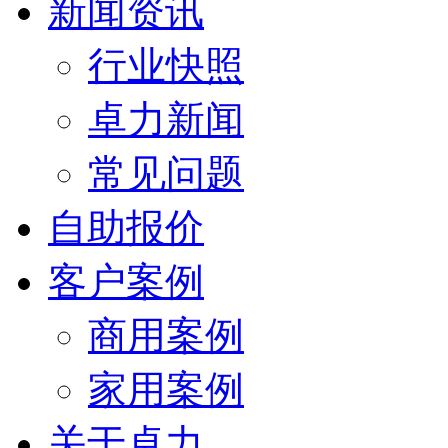
新闻资讯
行业快照
卓力新闻
常见问题
自助报价
客户案例
商用案例
家用案例
关于卓力