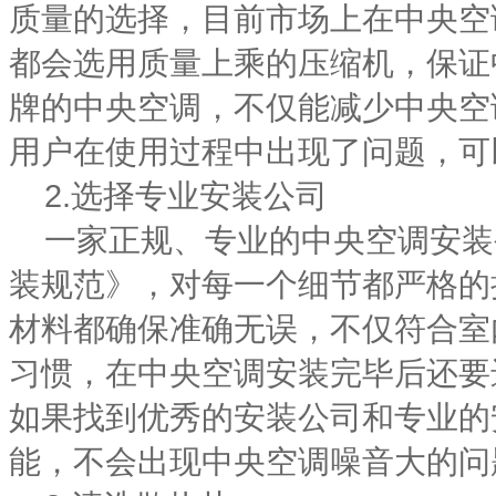
质量的选择，目前市场上在中央空
都会选用质量上乘的压缩机，保证
牌的中央空调，不仅能减少中央空
用户在使用过程中出现了问题，可
2.选择专业安装公司
一家正规、专业的中央空调安装
装规范》，对每一个细节都严格的
材料都确保准确无误，不仅符合室
习惯，在中央空调安装完毕后还要
如果找到优秀的安装公司和专业的
能，不会出现中央空调噪音大的