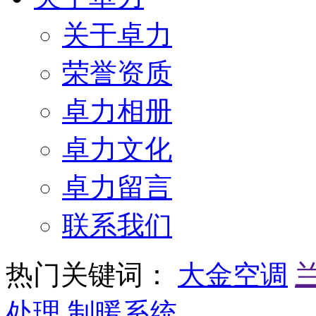
关于卓力
荣誉资质
卓力相册
卓力文化
卓力留言
联系我们
热门关键词：
大金空调
处理
制暖系统